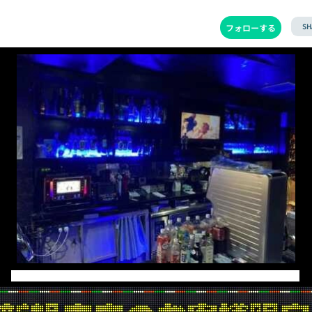
SH
フォローする