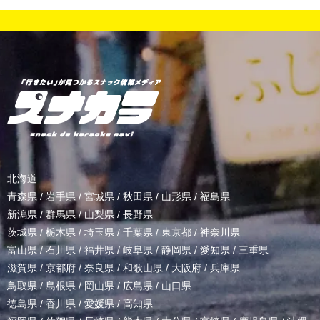
北海道
青森県
/
岩手県
/
宮城県
/
秋田県
/
山形県
/
福島県
新潟県
/
群馬県
/
山梨県
/
長野県
茨城県
/
栃木県
/
埼玉県
/
千葉県
/
東京都
/
神奈川県
富山県
/
石川県
/
福井県
/
岐阜県
/
静岡県
/
愛知県
/
三重県
滋賀県
/
京都府
/
奈良県
/
和歌山県
/
大阪府
/
兵庫県
鳥取県
/
島根県
/
岡山県
/
広島県
/
山口県
徳島県
/
香川県
/
愛媛県
/
高知県