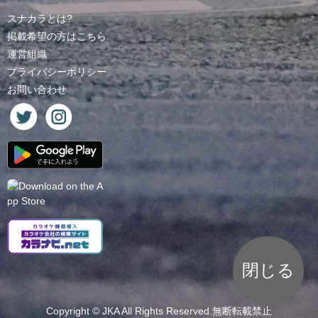
スナカラとは?
掲載希望の方はこちら
運営組織
プライバシーポリシー
お問い合わせ
閉じる
Copyright ©
JKA
All Rights Reserved.無断転載禁止