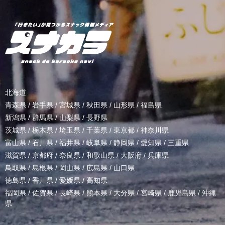
北海道
青森県
/
岩手県
/
宮城県
/
秋田県
/
山形県
/
福島県
新潟県
/
群馬県
/
山梨県
/
長野県
茨城県
/
栃木県
/
埼玉県
/
千葉県
/
東京都
/
神奈川県
富山県
/
石川県
/
福井県
/
岐阜県
/
静岡県
/
愛知県
/
三重県
滋賀県
/
京都府
/
奈良県
/
和歌山県
/
大阪府
/
兵庫県
鳥取県
/
島根県
/
岡山県
/
広島県
/
山口県
徳島県
/
香川県
/
愛媛県
/
高知県
福岡県
/
佐賀県
/
長崎県
/
熊本県
/
大分県
/
宮崎県
/
鹿児島県
/
沖縄
県