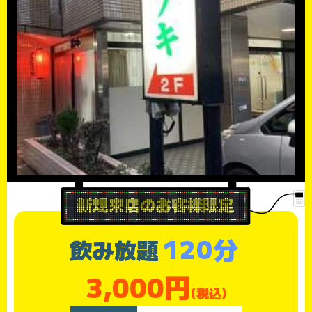
120分
飲み放題
3,000円
(税込)