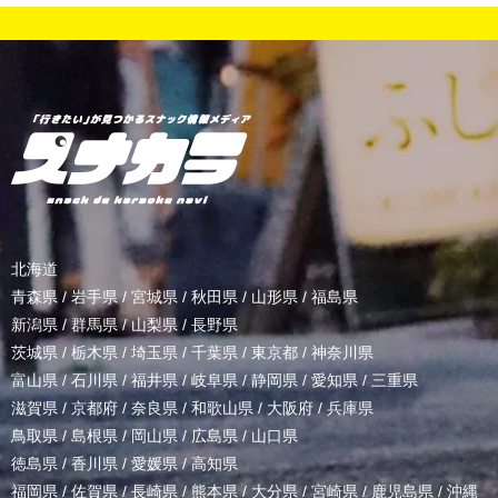
北海道
青森県
/
岩手県
/
宮城県
/
秋田県
/
山形県
/
福島県
新潟県
/
群馬県
/
山梨県
/
長野県
茨城県
/
栃木県
/
埼玉県
/
千葉県
/
東京都
/
神奈川県
富山県
/
石川県
/
福井県
/
岐阜県
/
静岡県
/
愛知県
/
三重県
滋賀県
/
京都府
/
奈良県
/
和歌山県
/
大阪府
/
兵庫県
鳥取県
/
島根県
/
岡山県
/
広島県
/
山口県
徳島県
/
香川県
/
愛媛県
/
高知県
福岡県
/
佐賀県
/
長崎県
/
熊本県
/
大分県
/
宮崎県
/
鹿児島県
/
沖縄