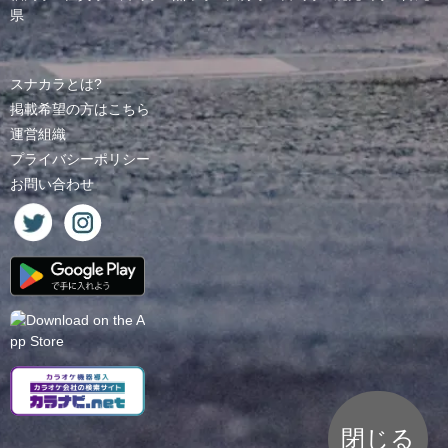
県
スナカラとは?
掲載希望の方はこちら
運営組織
プライバシーポリシー
お問い合わせ
閉じる