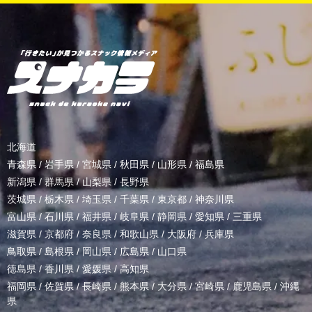
北海道
青森県
/
岩手県
/
宮城県
/
秋田県
/
山形県
/
福島県
新潟県
/
群馬県
/
山梨県
/
長野県
茨城県
/
栃木県
/
埼玉県
/
千葉県
/
東京都
/
神奈川県
富山県
/
石川県
/
福井県
/
岐阜県
/
静岡県
/
愛知県
/
三重県
滋賀県
/
京都府
/
奈良県
/
和歌山県
/
大阪府
/
兵庫県
鳥取県
/
島根県
/
岡山県
/
広島県
/
山口県
徳島県
/
香川県
/
愛媛県
/
高知県
福岡県
/
佐賀県
/
長崎県
/
熊本県
/
大分県
/
宮崎県
/
鹿児島県
/
沖縄
県