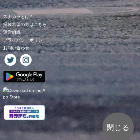
スナカラとは?
掲載希望の方はこちら
運営組織
プライバシーポリシー
お問い合わせ
閉じる