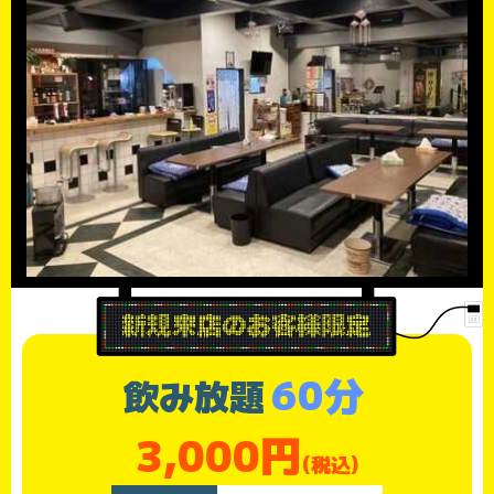
60分
飲み放題
3,000円
(税込)