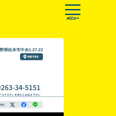
野県松本市中央1-27-22
0263-34-5151
「スナカラ」を見たとお伝え下さい
ARE