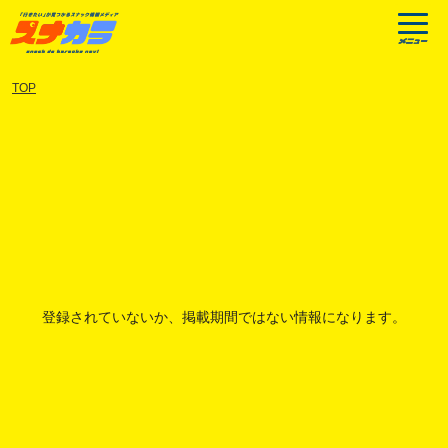
TOP
登録されていないか、掲載期間ではない情報になります。