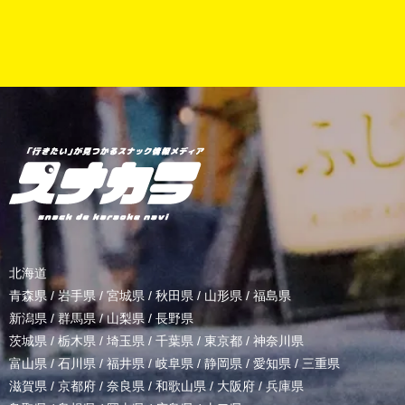
北海道
青森県
/
岩手県
/
宮城県
/
秋田県
/
山形県
/
福島県
新潟県
/
群馬県
/
山梨県
/
長野県
茨城県
/
栃木県
/
埼玉県
/
千葉県
/
東京都
/
神奈川県
富山県
/
石川県
/
福井県
/
岐阜県
/
静岡県
/
愛知県
/
三重県
滋賀県
/
京都府
/
奈良県
/
和歌山県
/
大阪府
/
兵庫県