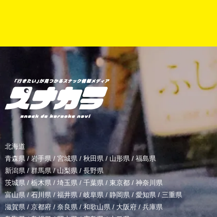
北海道
青森県
/
岩手県
/
宮城県
/
秋田県
/
山形県
/
福島県
新潟県
/
群馬県
/
山梨県
/
長野県
茨城県
/
栃木県
/
埼玉県
/
千葉県
/
東京都
/
神奈川県
富山県
/
石川県
/
福井県
/
岐阜県
/
静岡県
/
愛知県
/
三重県
滋賀県
/
京都府
/
奈良県
/
和歌山県
/
大阪府
/
兵庫県