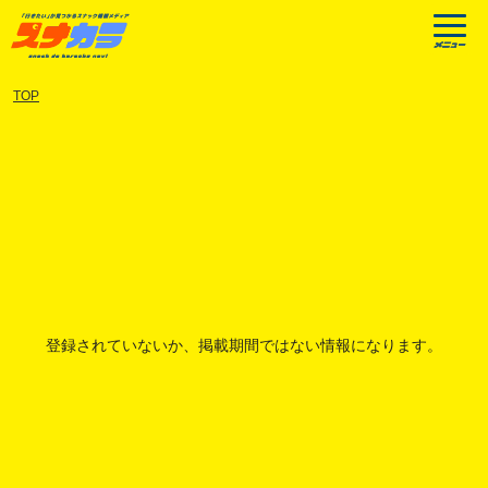
TOP
登録されていないか、掲載期間ではない情報になります。