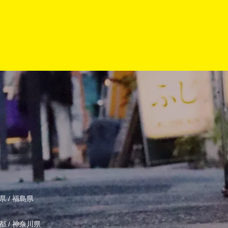
県
/
福島県
都
/
神奈川県