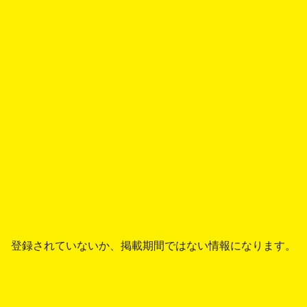
登録されていないか、掲載期間ではない情報になります。