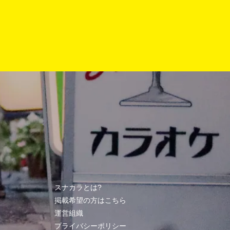
スナカラとは?
掲載希望の方はこちら
運営組織
プライバシーポリシー