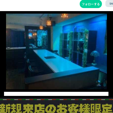
SH
フォローする