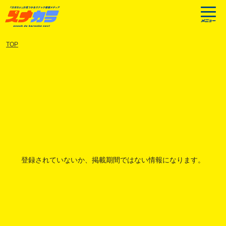
TOP
登録されていないか、掲載期間ではない情報になります。