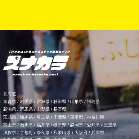
北海道
青森県
/
岩手県
/
宮城県
/
秋田県
/
山形県
/
福島県
新潟県
/
群馬県
/
山梨県
/
長野県
茨城県
/
栃木県
/
埼玉県
/
千葉県
/
東京都
/
神奈川県
富山県
/
石川県
/
福井県
/
岐阜県
/
静岡県
/
愛知県
/
三重県
滋賀県
/
京都府
/
奈良県
/
和歌山県
/
大阪府
/
兵庫県