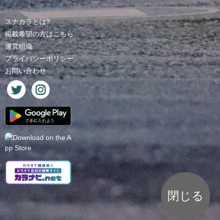
スナカラとは?
掲載希望の方はこちら
運営組織
プライバシーポリシー
お問い合わせ
閉じる