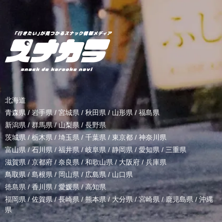
北海道
青森県
/
岩手県
/
宮城県
/
秋田県
/
山形県
/
福島県
新潟県
/
群馬県
/
山梨県
/
長野県
茨城県
/
栃木県
/
埼玉県
/
千葉県
/
東京都
/
神奈川県
富山県
/
石川県
/
福井県
/
岐阜県
/
静岡県
/
愛知県
/
三重県
滋賀県
/
京都府
/
奈良県
/
和歌山県
/
大阪府
/
兵庫県
鳥取県
/
島根県
/
岡山県
/
広島県
/
山口県
徳島県
/
香川県
/
愛媛県
/
高知県
福岡県
/
佐賀県
/
長崎県
/
熊本県
/
大分県
/
宮崎県
/
鹿児島県
/
沖縄
県