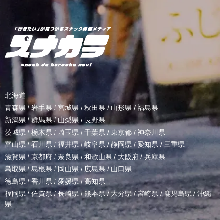
北海道
青森県
/
岩手県
/
宮城県
/
秋田県
/
山形県
/
福島県
新潟県
/
群馬県
/
山梨県
/
長野県
茨城県
/
栃木県
/
埼玉県
/
千葉県
/
東京都
/
神奈川県
富山県
/
石川県
/
福井県
/
岐阜県
/
静岡県
/
愛知県
/
三重県
滋賀県
/
京都府
/
奈良県
/
和歌山県
/
大阪府
/
兵庫県
鳥取県
/
島根県
/
岡山県
/
広島県
/
山口県
徳島県
/
香川県
/
愛媛県
/
高知県
福岡県
/
佐賀県
/
長崎県
/
熊本県
/
大分県
/
宮崎県
/
鹿児島県
/
沖縄
県