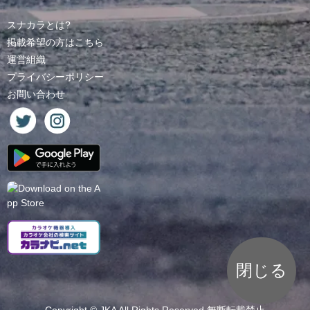
スナカラとは?
掲載希望の方はこちら
運営組織
プライバシーポリシー
お問い合わせ
閉じる