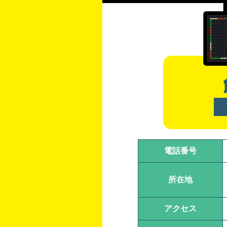
電話番号
所在地
アクセス