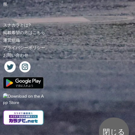
県
スナカラとは?
掲載希望の方はこちら
運営組織
プライバシーポリシー
お問い合わせ
閉じる