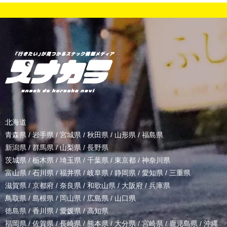
北海道
青森県
/
岩手県
/
宮城県
/
秋田県
/
山形県
/
福島県
新潟県
/
群馬県
/
山梨県
/
長野県
茨城県
/
栃木県
/
埼玉県
/
千葉県
/
東京都
/
神奈川県
富山県
/
石川県
/
福井県
/
岐阜県
/
静岡県
/
愛知県
/
三重県
滋賀県
/
京都府
/
奈良県
/
和歌山県
/
大阪府
/
兵庫県
鳥取県
/
島根県
/
岡山県
/
広島県
/
山口県
徳島県
/
香川県
/
愛媛県
/
高知県
福岡県
/
佐賀県
/
長崎県
/
熊本県
/
大分県
/
宮崎県
/
鹿児島県
/
沖縄