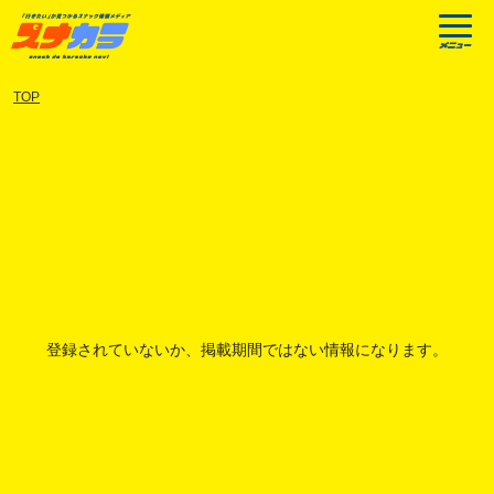
TOP
登録されていないか、掲載期間ではない情報になります。