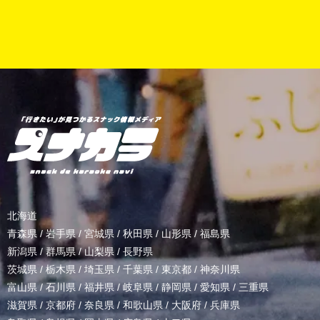
北海道
青森県
/
岩手県
/
宮城県
/
秋田県
/
山形県
/
福島県
新潟県
/
群馬県
/
山梨県
/
長野県
茨城県
/
栃木県
/
埼玉県
/
千葉県
/
東京都
/
神奈川県
富山県
/
石川県
/
福井県
/
岐阜県
/
静岡県
/
愛知県
/
三重県
滋賀県
/
京都府
/
奈良県
/
和歌山県
/
大阪府
/
兵庫県