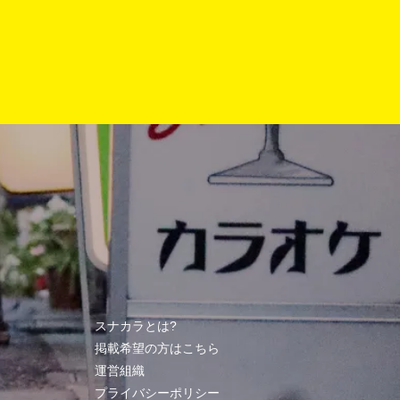
スナカラとは?
掲載希望の方はこちら
運営組織
プライバシーポリシー