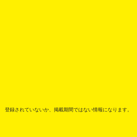
登録されていないか、掲載期間ではない情報になります。