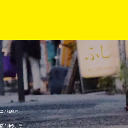
県
/
福島県
都
/
神奈川県