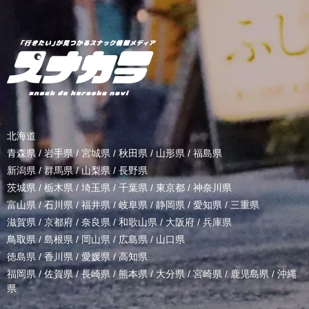
北海道
青森県
/
岩手県
/
宮城県
/
秋田県
/
山形県
/
福島県
新潟県
/
群馬県
/
山梨県
/
長野県
茨城県
/
栃木県
/
埼玉県
/
千葉県
/
東京都
/
神奈川県
富山県
/
石川県
/
福井県
/
岐阜県
/
静岡県
/
愛知県
/
三重県
滋賀県
/
京都府
/
奈良県
/
和歌山県
/
大阪府
/
兵庫県
鳥取県
/
島根県
/
岡山県
/
広島県
/
山口県
徳島県
/
香川県
/
愛媛県
/
高知県
福岡県
/
佐賀県
/
長崎県
/
熊本県
/
大分県
/
宮崎県
/
鹿児島県
/
沖縄
県