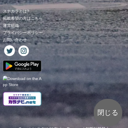
スナカラとは?
掲載希望の方はこちら
運営組織
プライバシーポリシー
お問い合わせ
閉じる