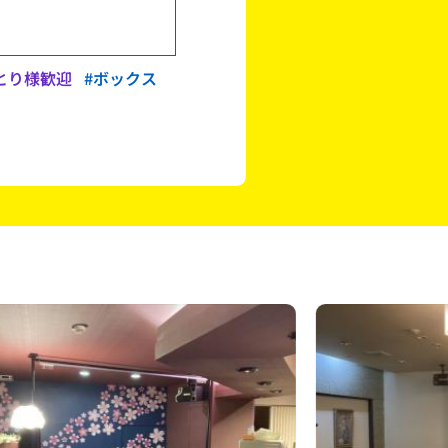
とり様歓迎
#ボックス