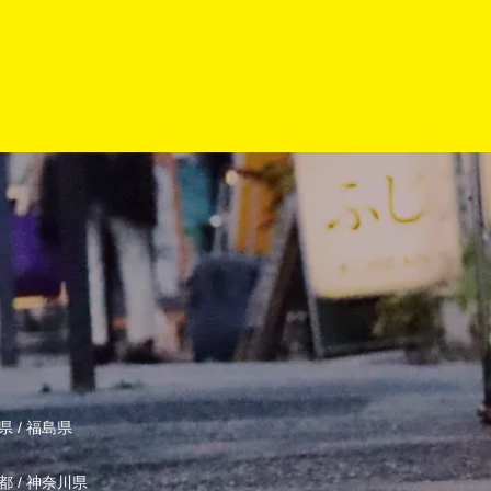
県
/
福島県
都
/
神奈川県