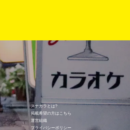
スナカラとは?
掲載希望の方はこちら
運営組織
プライバシーポリシー