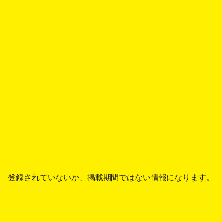
登録されていないか、掲載期間ではない情報になります。