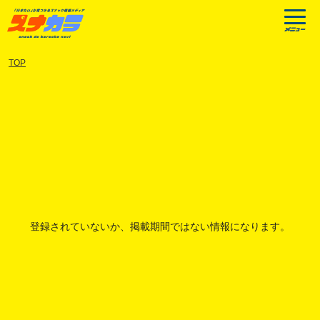
TOP
登録されていないか、掲載期間ではない情報になります。