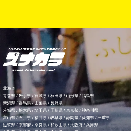
北海道
青森県
/
岩手県
/
宮城県
/
秋田県
/
山形県
/
福島県
新潟県
/
群馬県
/
山梨県
/
長野県
茨城県
/
栃木県
/
埼玉県
/
千葉県
/
東京都
/
神奈川県
富山県
/
石川県
/
福井県
/
岐阜県
/
静岡県
/
愛知県
/
三重県
滋賀県
/
京都府
/
奈良県
/
和歌山県
/
大阪府
/
兵庫県