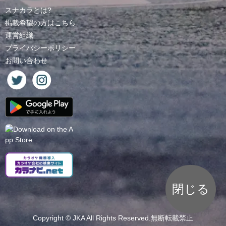
スナカラとは?
掲載希望の方はこちら
運営組織
プライバシーポリシー
お問い合わせ
閉じる
Copyright ©
JKA
All Rights Reserved.無断転載禁止