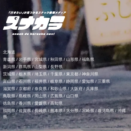
北海道
青森県
/
岩手県
/
宮城県
/
秋田県
/
山形県
/
福島県
新潟県
/
群馬県
/
山梨県
/
長野県
茨城県
/
栃木県
/
埼玉県
/
千葉県
/
東京都
/
神奈川県
富山県
/
石川県
/
福井県
/
岐阜県
/
静岡県
/
愛知県
/
三重県
滋賀県
/
京都府
/
奈良県
/
和歌山県
/
大阪府
/
兵庫県
鳥取県
/
島根県
/
岡山県
/
広島県
/
山口県
徳島県
/
香川県
/
愛媛県
/
高知県
福岡県
/
佐賀県
/
長崎県
/
熊本県
/
大分県
/
宮崎県
/
鹿児島県
/
沖縄
県