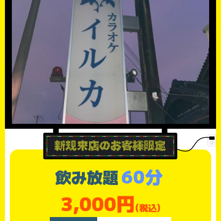
60分
飲み放題
3,000円
(税込)