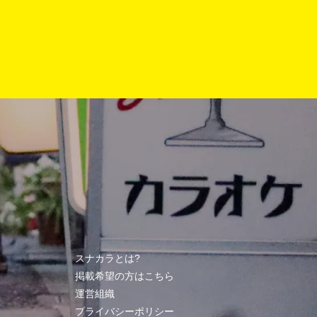
スナカラとは?
掲載希望の方はこちら
運営組織
プライバシーポリシー