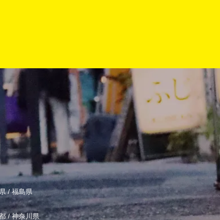
県
/
福島県
都
/
神奈川県