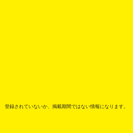
登録されていないか、掲載期間ではない情報になります。