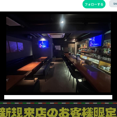
SH
フォローする