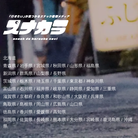
北海道
青森県
/
岩手県
/
宮城県
/
秋田県
/
山形県
/
福島県
新潟県
/
群馬県
/
山梨県
/
長野県
茨城県
/
栃木県
/
埼玉県
/
千葉県
/
東京都
/
神奈川県
富山県
/
石川県
/
福井県
/
岐阜県
/
静岡県
/
愛知県
/
三重県
滋賀県
/
京都府
/
奈良県
/
和歌山県
/
大阪府
/
兵庫県
鳥取県
/
島根県
/
岡山県
/
広島県
/
山口県
徳島県
/
香川県
/
愛媛県
/
高知県
福岡県
/
佐賀県
/
長崎県
/
熊本県
/
大分県
/
宮崎県
/
鹿児島県
/
沖縄
県