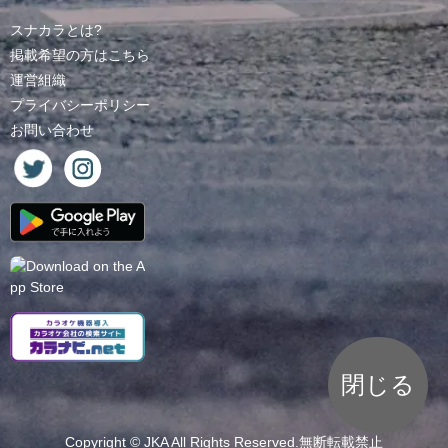
スナカラとは?
掲載希望の方はこちら
運営組織
プライバシーポリシー
お問い合わせ
閉じる
Copyright ©
JKA
All Rights Reserved.無断転載禁止