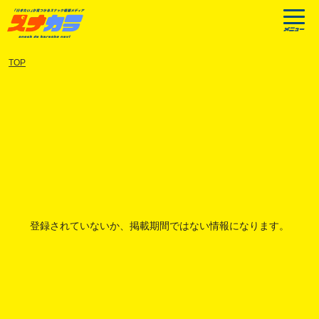
TOP
登録されていないか、掲載期間ではない情報になります。