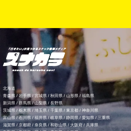
北海道
青森県
/
岩手県
/
宮城県
/
秋田県
/
山形県
/
福島県
新潟県
/
群馬県
/
山梨県
/
長野県
茨城県
/
栃木県
/
埼玉県
/
千葉県
/
東京都
/
神奈川県
富山県
/
石川県
/
福井県
/
岐阜県
/
静岡県
/
愛知県
/
三重県
滋賀県
/
京都府
/
奈良県
/
和歌山県
/
大阪府
/
兵庫県