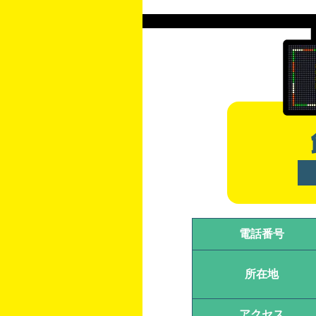
電話番号
所在地
アクセス