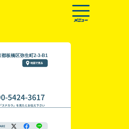
都板橋区弥生町2-3-B1
90-5424-3617
「スナカラ」を見たとお伝え下さい
ARE