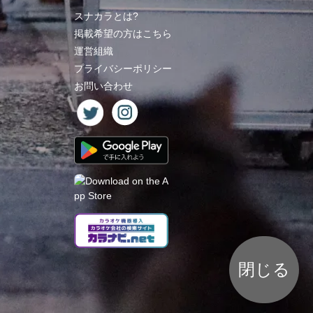
スナカラとは?
掲載希望の方はこちら
運営組織
プライバシーポリシー
お問い合わせ
閉じる