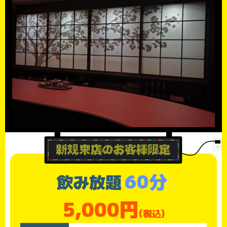
60分
飲み放題
5,000円
(税込)