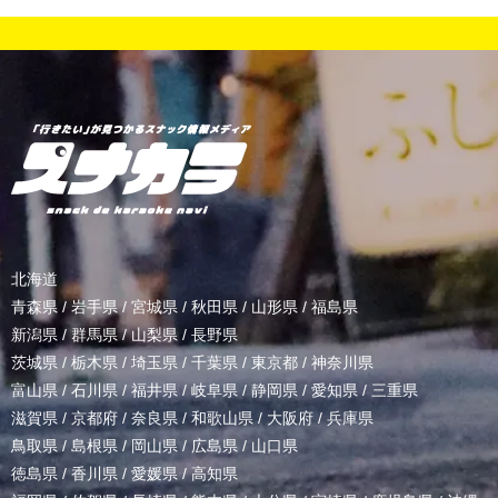
北海道
青森県
/
岩手県
/
宮城県
/
秋田県
/
山形県
/
福島県
新潟県
/
群馬県
/
山梨県
/
長野県
茨城県
/
栃木県
/
埼玉県
/
千葉県
/
東京都
/
神奈川県
富山県
/
石川県
/
福井県
/
岐阜県
/
静岡県
/
愛知県
/
三重県
滋賀県
/
京都府
/
奈良県
/
和歌山県
/
大阪府
/
兵庫県
鳥取県
/
島根県
/
岡山県
/
広島県
/
山口県
徳島県
/
香川県
/
愛媛県
/
高知県