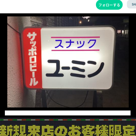
SH
フォローする