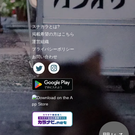
スナカラとは?
掲載希望の方はこちら
運営組織
プライバシーポリシー
お問い合わせ