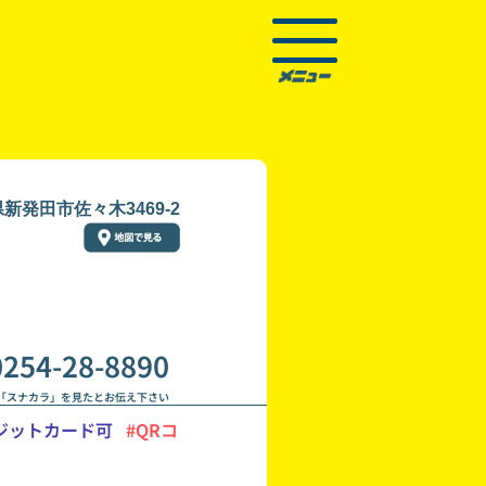
新発田市佐々木3469-2
0254-28-8890
「スナカラ」を見たとお伝え下さい
ジットカード可
#QRコ