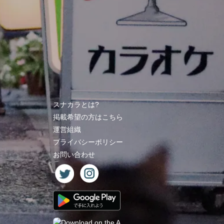
スナカラとは?
掲載希望の方はこちら
運営組織
プライバシーポリシー
お問い合わせ