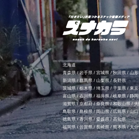
北海道
青森県
/
岩手県
/
宮城県
/
秋田県
/
山形
新潟県
/
群馬県
/
山梨県
/
長野県
茨城県
/
栃木県
/
埼玉県
/
千葉県
/
東京
富山県
/
石川県
/
福井県
/
岐阜県
/
静岡
滋賀県
/
京都府
/
奈良県
/
和歌山県
/
大
鳥取県
/
島根県
/
岡山県
/
広島県
/
山口
徳島県
/
香川県
/
愛媛県
/
高知県
福岡県
/
佐賀県
/
長崎県
/
熊本県
/
大分