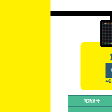
4
電話番号