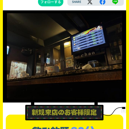
フォローする
SHARE