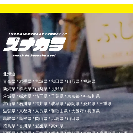
北海道
青森県
/
岩手県
/
宮城県
/
秋田県
/
山形県
/
福島県
新潟県
/
群馬県
/
山梨県
/
長野県
茨城県
/
栃木県
/
埼玉県
/
千葉県
/
東京都
/
神奈川県
富山県
/
石川県
/
福井県
/
岐阜県
/
静岡県
/
愛知県
/
三重県
滋賀県
/
京都府
/
奈良県
/
和歌山県
/
大阪府
/
兵庫県
鳥取県
/
島根県
/
岡山県
/
広島県
/
山口県
徳島県
/
香川県
/
愛媛県
/
高知県