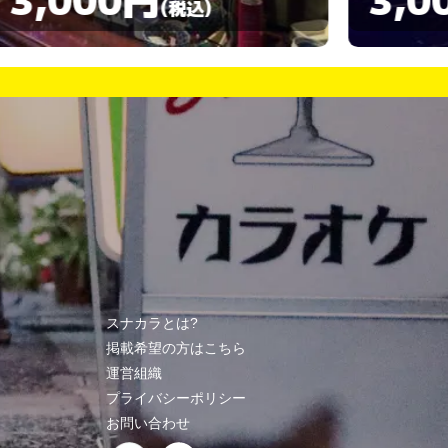
(税込)
スナカラとは?
掲載希望の方はこちら
運営組織
プライバシーポリシー
お問い合わせ