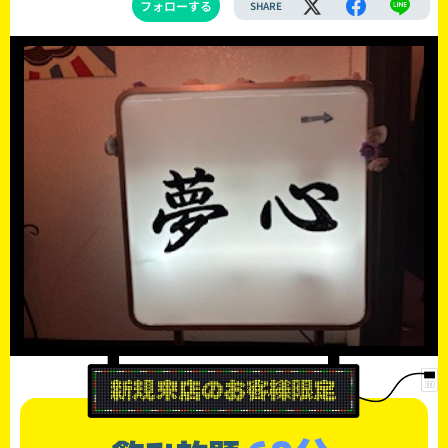
フォローする
SHARE