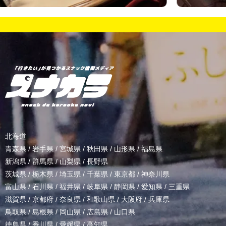
北海道
青森県
/
岩手県
/
宮城県
/
秋田県
/
山形県
/
福島県
新潟県
/
群馬県
/
山梨県
/
長野県
茨城県
/
栃木県
/
埼玉県
/
千葉県
/
東京都
/
神奈川県
富山県
/
石川県
/
福井県
/
岐阜県
/
静岡県
/
愛知県
/
三重県
滋賀県
/
京都府
/
奈良県
/
和歌山県
/
大阪府
/
兵庫県
鳥取県
/
島根県
/
岡山県
/
広島県
/
山口県
徳島県
/
香川県
/
愛媛県
/
高知県