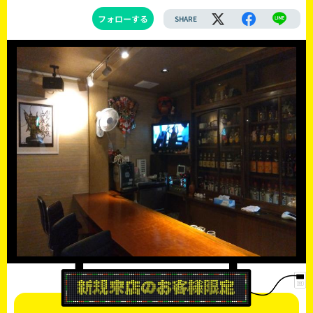
フォローする
SHARE