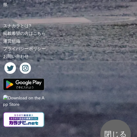
県
スナカラとは?
掲載希望の方はこちら
運営組織
プライバシーポリシー
お問い合わせ
閉じる