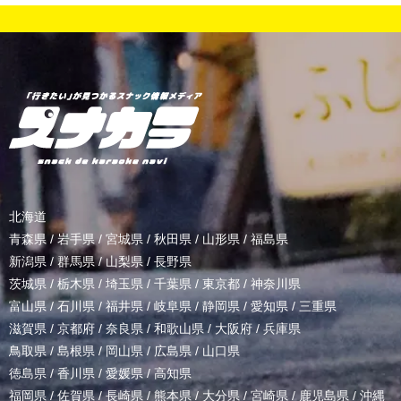
北海道
青森県
/
岩手県
/
宮城県
/
秋田県
/
山形県
/
福島県
新潟県
/
群馬県
/
山梨県
/
長野県
茨城県
/
栃木県
/
埼玉県
/
千葉県
/
東京都
/
神奈川県
富山県
/
石川県
/
福井県
/
岐阜県
/
静岡県
/
愛知県
/
三重県
滋賀県
/
京都府
/
奈良県
/
和歌山県
/
大阪府
/
兵庫県
鳥取県
/
島根県
/
岡山県
/
広島県
/
山口県
徳島県
/
香川県
/
愛媛県
/
高知県
福岡県
/
佐賀県
/
長崎県
/
熊本県
/
大分県
/
宮崎県
/
鹿児島県
/
沖縄