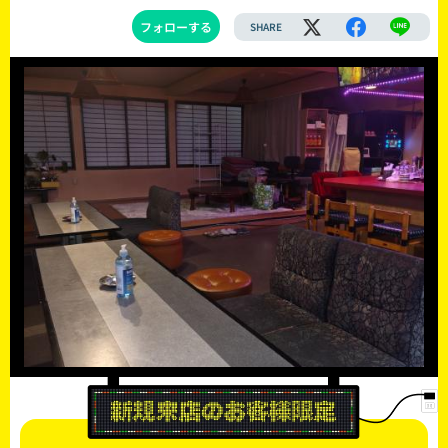
フォローする
SHARE