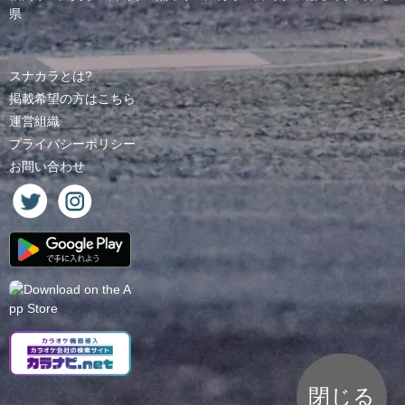
県
スナカラとは?
掲載希望の方はこちら
運営組織
プライバシーポリシー
お問い合わせ
閉じる