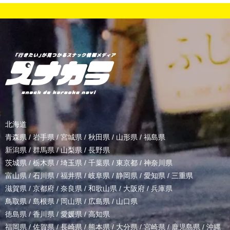
北海道
青森県
/
岩手県
/
宮城県
/
秋田県
/
山形県
/
福島県
新潟県
/
群馬県
/
山梨県
/
長野県
茨城県
/
栃木県
/
埼玉県
/
千葉県
/
東京都
/
神奈川県
富山県
/
石川県
/
福井県
/
岐阜県
/
静岡県
/
愛知県
/
三重県
滋賀県
/
京都府
/
奈良県
/
和歌山県
/
大阪府
/
兵庫県
鳥取県
/
島根県
/
岡山県
/
広島県
/
山口県
徳島県
/
香川県
/
愛媛県
/
高知県
福岡県
/
佐賀県
/
長崎県
/
熊本県
/
大分県
/
宮崎県
/
鹿児島県
/
沖縄