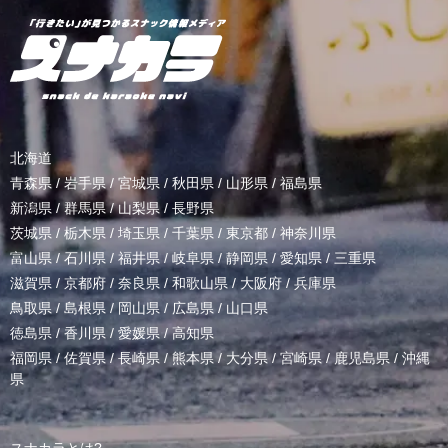
北海道
青森県
/
岩手県
/
宮城県
/
秋田県
/
山形県
/
福島県
新潟県
/
群馬県
/
山梨県
/
長野県
茨城県
/
栃木県
/
埼玉県
/
千葉県
/
東京都
/
神奈川県
富山県
/
石川県
/
福井県
/
岐阜県
/
静岡県
/
愛知県
/
三重県
滋賀県
/
京都府
/
奈良県
/
和歌山県
/
大阪府
/
兵庫県
鳥取県
/
島根県
/
岡山県
/
広島県
/
山口県
徳島県
/
香川県
/
愛媛県
/
高知県
福岡県
/
佐賀県
/
長崎県
/
熊本県
/
大分県
/
宮崎県
/
鹿児島県
/
沖縄
県