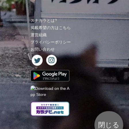
スナカラとは?
掲載希望の方はこちら
運営組織
プライバシーポリシー
お問い合わせ
閉じる