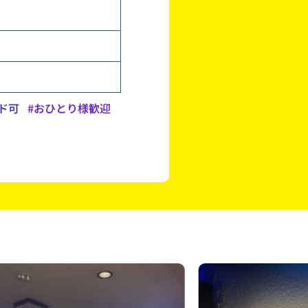
ド可
#おひとり様歓迎