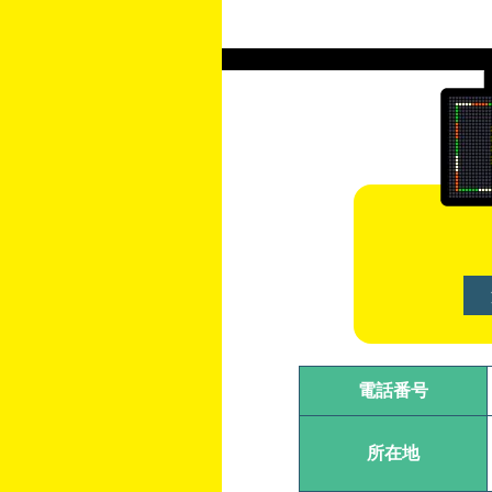
電話番号
所在地