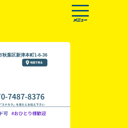
秋葉区新津本町1-6-36
70-7487-8376
「スナカラ」を見たとお伝え下さい
ド可
#おひとり様歓迎