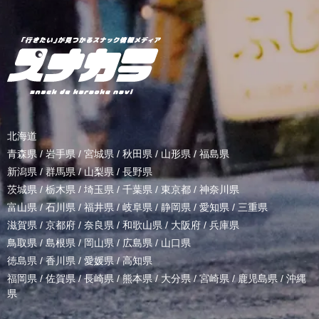
北海道
青森県
/
岩手県
/
宮城県
/
秋田県
/
山形県
/
福島県
新潟県
/
群馬県
/
山梨県
/
長野県
茨城県
/
栃木県
/
埼玉県
/
千葉県
/
東京都
/
神奈川県
富山県
/
石川県
/
福井県
/
岐阜県
/
静岡県
/
愛知県
/
三重県
滋賀県
/
京都府
/
奈良県
/
和歌山県
/
大阪府
/
兵庫県
鳥取県
/
島根県
/
岡山県
/
広島県
/
山口県
徳島県
/
香川県
/
愛媛県
/
高知県
福岡県
/
佐賀県
/
長崎県
/
熊本県
/
大分県
/
宮崎県
/
鹿児島県
/
沖縄
県