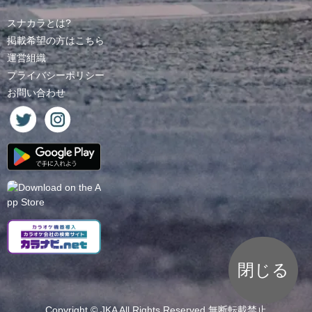
スナカラとは?
掲載希望の方はこちら
運営組織
プライバシーポリシー
お問い合わせ
閉じる
Copyright ©
JKA
All Rights Reserved.無断転載禁止