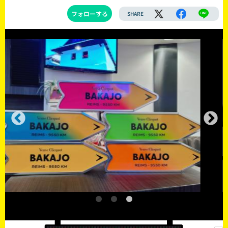
フォローする
SHARE