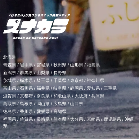
北海道
青森県
/
岩手県
/
宮城県
/
秋田県
/
山形県
/
福島県
新潟県
/
群馬県
/
山梨県
/
長野県
茨城県
/
栃木県
/
埼玉県
/
千葉県
/
東京都
/
神奈川県
富山県
/
石川県
/
福井県
/
岐阜県
/
静岡県
/
愛知県
/
三重県
滋賀県
/
京都府
/
奈良県
/
和歌山県
/
大阪府
/
兵庫県
鳥取県
/
島根県
/
岡山県
/
広島県
/
山口県
徳島県
/
香川県
/
愛媛県
/
高知県
福岡県
/
佐賀県
/
長崎県
/
熊本県
/
大分県
/
宮崎県
/
鹿児島県
/
沖縄
県