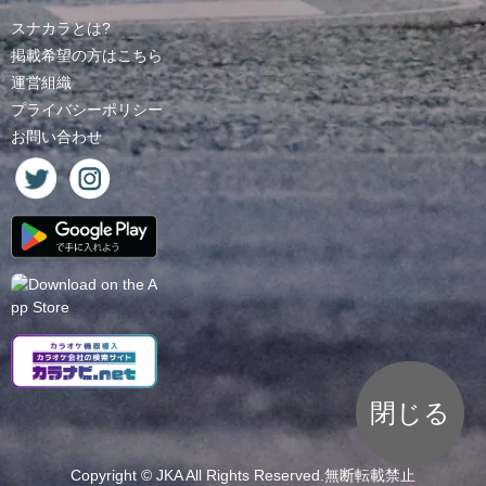
スナカラとは?
掲載希望の方はこちら
運営組織
プライバシーポリシー
お問い合わせ
閉じる
Copyright ©
JKA
All Rights Reserved.無断転載禁止