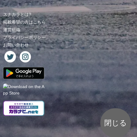
スナカラとは?
掲載希望の方はこちら
運営組織
プライバシーポリシー
お問い合わせ
閉じる