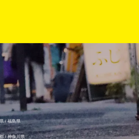
県
/
福島県
都
/
神奈川県