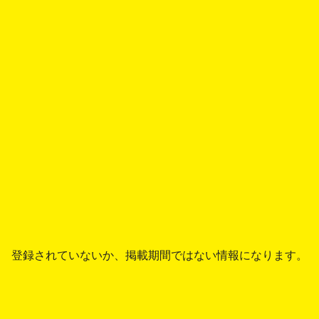
登録されていないか、掲載期間ではない情報になります。