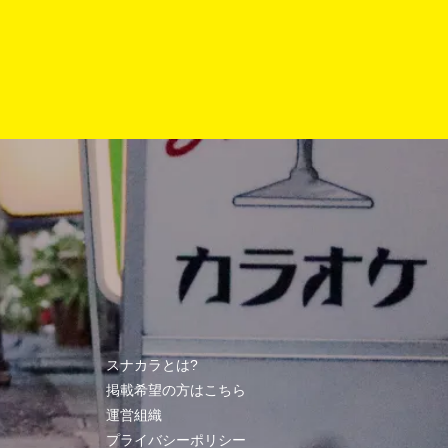
スナカラとは?
掲載希望の方はこちら
運営組織
プライバシーポリシー