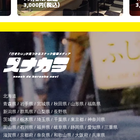
(税込)
3,000円
北海道
青森県
/
岩手県
/
宮城県
/
秋田県
/
山形県
/
福島県
新潟県
/
群馬県
/
山梨県
/
長野県
茨城県
/
栃木県
/
埼玉県
/
千葉県
/
東京都
/
神奈川県
富山県
/
石川県
/
福井県
/
岐阜県
/
静岡県
/
愛知県
/
三重県
滋賀県
/
京都府
/
奈良県
/
和歌山県
/
大阪府
/
兵庫県