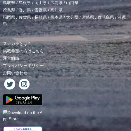
鳥取県
/
島根県
/
岡山県
/
広島県
/
山口県
徳島県
/
香川県
/
愛媛県
/
高知県
福岡県
/
佐賀県
/
長崎県
/
熊本県
/
大分県
/
宮崎県
/
鹿児島県
/
沖縄
県
スナカラとは?
掲載希望の方はこちら
運営組織
プライバシーポリシー
お問い合わせ