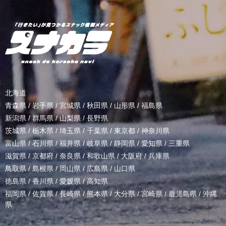
北海道
青森県
/
岩手県
/
宮城県
/
秋田県
/
山形県
/
福島県
新潟県
/
群馬県
/
山梨県
/
長野県
茨城県
/
栃木県
/
埼玉県
/
千葉県
/
東京都
/
神奈川県
富山県
/
石川県
/
福井県
/
岐阜県
/
静岡県
/
愛知県
/
三重県
滋賀県
/
京都府
/
奈良県
/
和歌山県
/
大阪府
/
兵庫県
鳥取県
/
島根県
/
岡山県
/
広島県
/
山口県
徳島県
/
香川県
/
愛媛県
/
高知県
福岡県
/
佐賀県
/
長崎県
/
熊本県
/
大分県
/
宮崎県
/
鹿児島県
/
沖縄
県