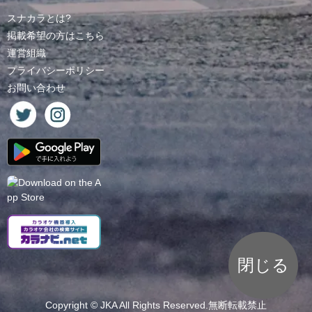
スナカラとは?
掲載希望の方はこちら
運営組織
プライバシーポリシー
お問い合わせ
閉じる
Copyright ©
JKA
All Rights Reserved.無断転載禁止