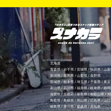
北海道
青森県
/
岩手県
/
宮城県
/
秋田県
/
山形
新潟県
/
群馬県
/
山梨県
/
長野県
茨城県
/
栃木県
/
埼玉県
/
千葉県
/
東京
富山県
/
石川県
/
福井県
/
岐阜県
/
静岡
滋賀県
/
京都府
/
奈良県
/
和歌山県
/
大
鳥取県
/
島根県
/
岡山県
/
広島県
/
山口
徳島県
/
香川県
/
愛媛県
/
高知県