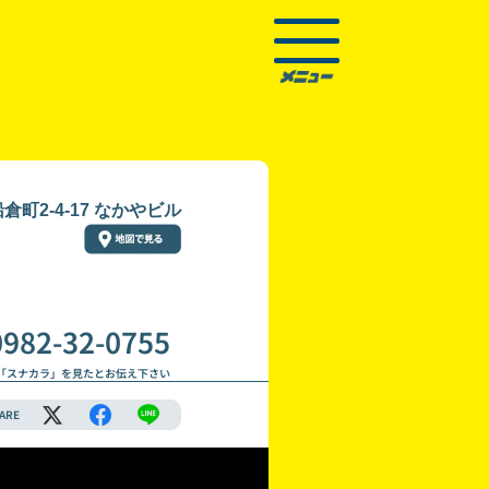
町2-4-17 なかやビル
0982-32-0755
「スナカラ」を見たとお伝え下さい
ARE