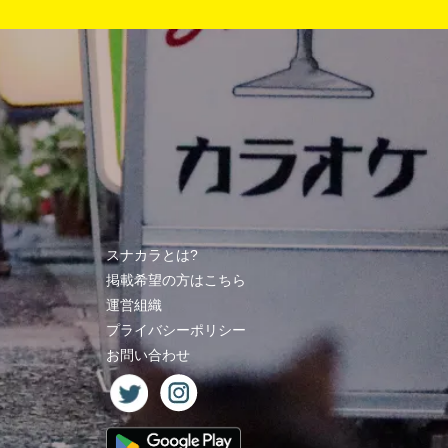
スナカラとは?
掲載希望の方はこちら
運営組織
プライバシーポリシー
お問い合わせ