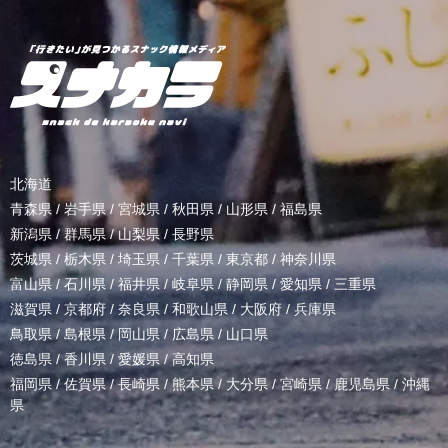
北海道
青森県
/
岩手県
/
宮城県
/
秋田県
/
山形県
/
福島県
新潟県
/
群馬県
/
山梨県
/
長野県
茨城県
/
栃木県
/
埼玉県
/
千葉県
/
東京都
/
神奈川県
富山県
/
石川県
/
福井県
/
岐阜県
/
静岡県
/
愛知県
/
三重県
滋賀県
/
京都府
/
奈良県
/
和歌山県
/
大阪府
/
兵庫県
鳥取県
/
島根県
/
岡山県
/
広島県
/
山口県
徳島県
/
香川県
/
愛媛県
/
高知県
福岡県
/
佐賀県
/
長崎県
/
熊本県
/
大分県
/
宮崎県
/
鹿児島県
/
沖縄
県