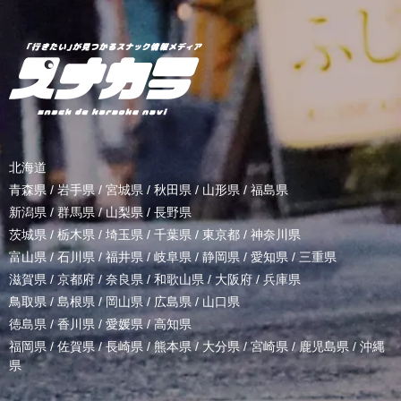
北海道
青森県
/
岩手県
/
宮城県
/
秋田県
/
山形県
/
福島県
新潟県
/
群馬県
/
山梨県
/
長野県
茨城県
/
栃木県
/
埼玉県
/
千葉県
/
東京都
/
神奈川県
富山県
/
石川県
/
福井県
/
岐阜県
/
静岡県
/
愛知県
/
三重県
滋賀県
/
京都府
/
奈良県
/
和歌山県
/
大阪府
/
兵庫県
鳥取県
/
島根県
/
岡山県
/
広島県
/
山口県
徳島県
/
香川県
/
愛媛県
/
高知県
福岡県
/
佐賀県
/
長崎県
/
熊本県
/
大分県
/
宮崎県
/
鹿児島県
/
沖縄
県