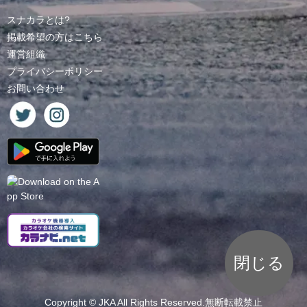
スナカラとは?
掲載希望の方はこちら
運営組織
プライバシーポリシー
お問い合わせ
閉じる
Copyright ©
JKA
All Rights Reserved.無断転載禁止